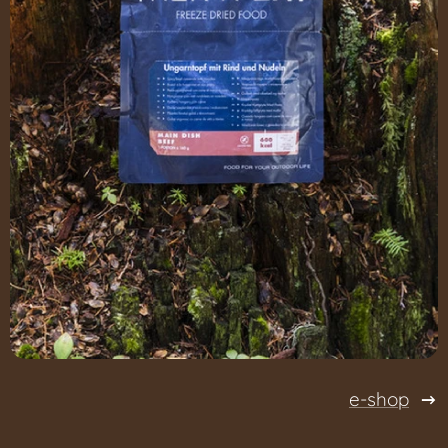
e-shop